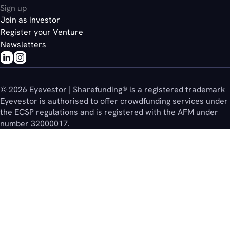
Sign up
Join as investor
Register your Venture
Newsletters
© 2026 Eyevestor | Sharefunding® is a registered trademark
Eyevestor is authorised to offer crowdfunding services under
the ECSP regulations and is registered with the AFM under
number 32000017.