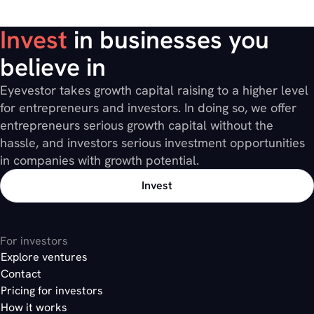
Invest
in businesses you
believe in
Eyevestor takes growth capital raising to a higher level
for entrepreneurs and investors. In doing so, we offer
entrepreneurs serious growth capital without the
hassle, and investors serious investment opportunities
in companies with growth potential.
Invest
For investors
Explore ventures
Contact
Pricing for investors
How it works